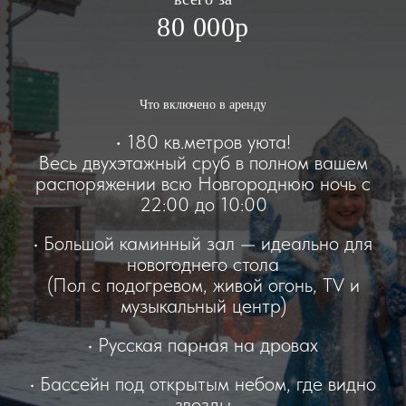
80 000р
Что включено в аренду
•
180 кв.метров уюта!
Весь двухэтажный сруб в полном вашем
распоряжении всю Новгороднюю ночь с
22:00 до 10:00
• Большой каминный зал — идеально для
новогоднего стола
(Пол с подогревом, живой огонь, TV и
музыкальный центр)
• Русская парная на дровах
• Бассейн под открытым небом, где видно
звезды