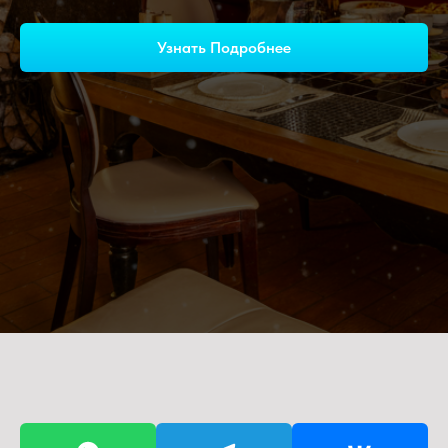
Узнать Подробнее