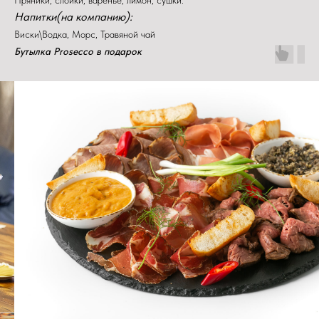
Напитки(на компанию):
Виски\Водка, Морс, Травяной чай
Бутылка Prosecco в подарок