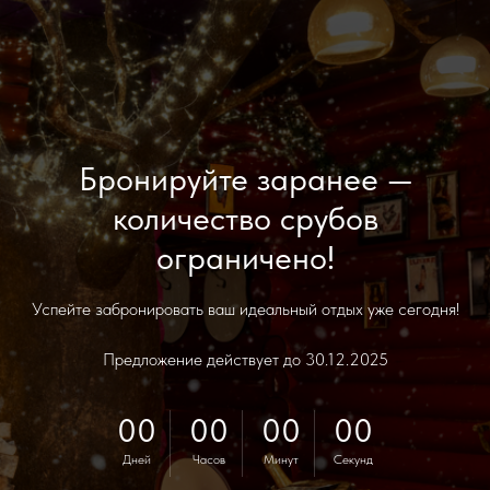
Бронируйте заранее —
количество срубов
ограничено!
Успейте забронировать ваш идеальный отдых уже сегодня!
Предложение действует до 30.12.2025
00
00
00
00
Дней
Часов
Минут
Секунд