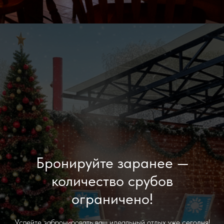
Бронируйте заранее —
количество срубов
ограничено!
Успейте забронировать ваш идеальный отдых уже сегодня!