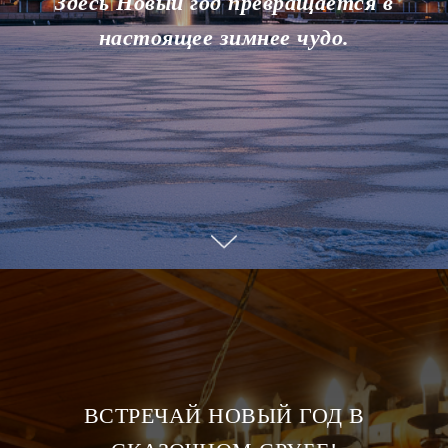
Здесь Новый год превращается в
настоящее зимнее чудо.
ВСТРЕЧАЙ НОВЫЙ ГОД В