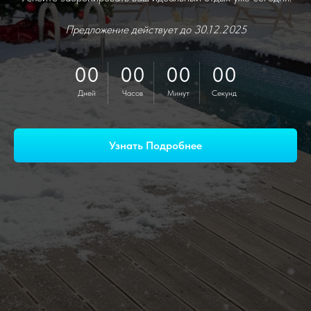
Предложение действует до 30.12.2025
00
00
00
00
Дней
Часов
Минут
Секунд
Узнать Подробнее