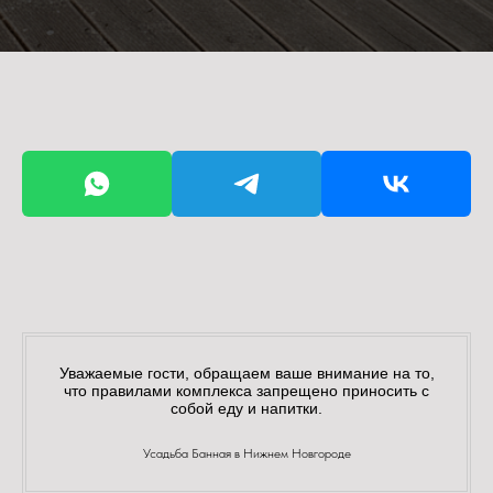
Уважаемые гости, обращаем ваше внимание на то,
что правилами комплекса запрещено приносить с
собой еду и напитки
.
Усадьба Банная в Нижнем Новгороде