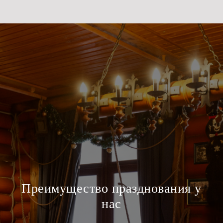
Преимущество празднования у
нас