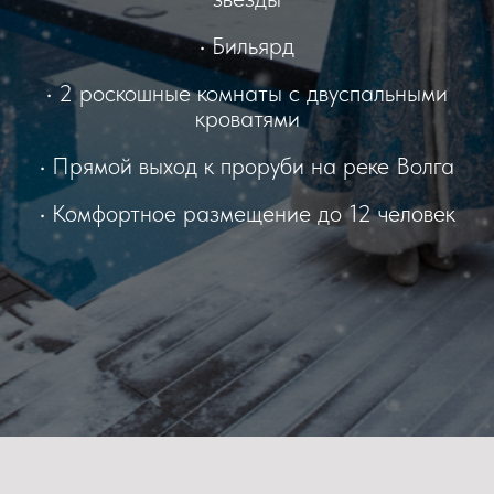
• Бильярд
• 2 роскошные комнаты с двуспальными
кроватями
• Прямой выход к проруби на реке Волга
• Комфортное размещение до 12 человек