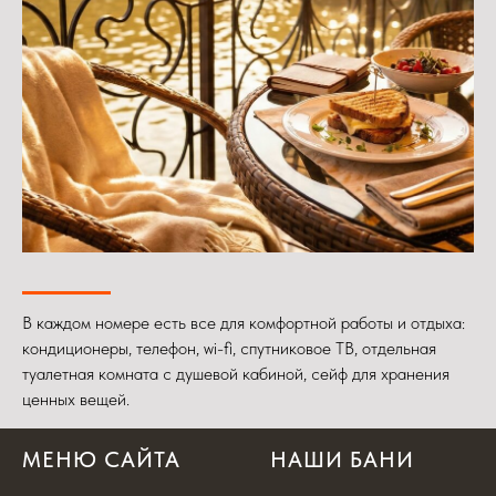
В каждом номере есть все для комфортной работы и отдыха:
кондиционеры, телефон, wi-fi, спутниковое ТВ, отдельная
туалетная комната с душевой кабиной, сейф для хранения
ценных вещей.
МЕНЮ САЙТА
НАШИ БАНИ