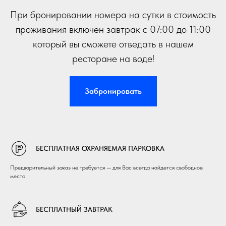
При бронировании номера на сутки в стоимость
проживания включен завтрак с 07:00 до 11:00
который вы сможете отведать в нашем
ресторане на воде!
Забронировать
БЕСПЛАТНАЯ ОХРАНЯЕМАЯ ПАРКОВКА
Предварительный заказ не требуется — для Вас всегда найдется свободное
место
БЕСПЛАТНЫЙ ЗАВТРАК