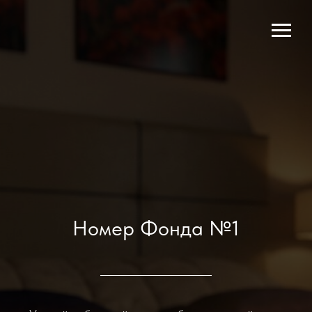
Номер Фонда №1