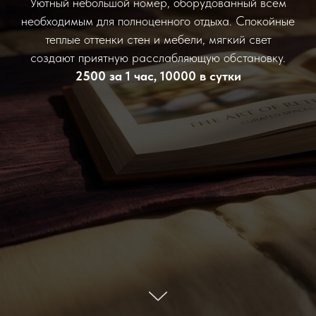
Уютный небольшой номер, оборудованный всем
необходимым для полноценного отдыха. Спокойные
теплые оттенки стен и мебели, мягкий свет
создают приятную расслабляющую обстановку.
2500 за 1 час, 10000 в сутки