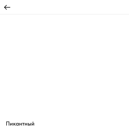
Пикантный