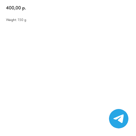
400,00
р.
Weight: 150 g