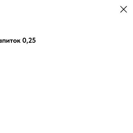
апиток 0,25