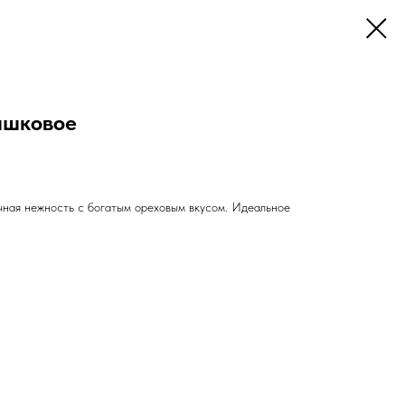
ашковое
ная нежность с богатым ореховым вкусом. Идеальное