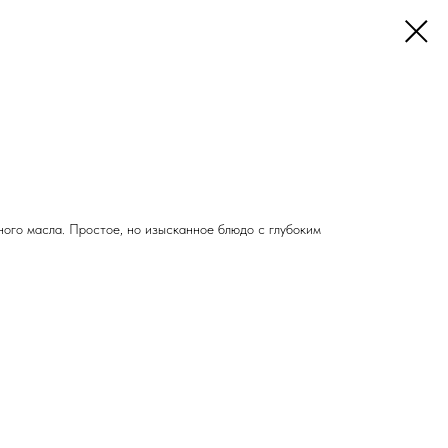
ного масла. Простое, но изысканное блюдо с глубоким