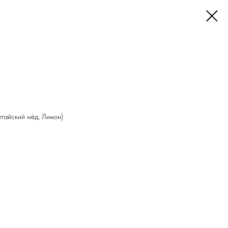
тайский мёд, Лимон)