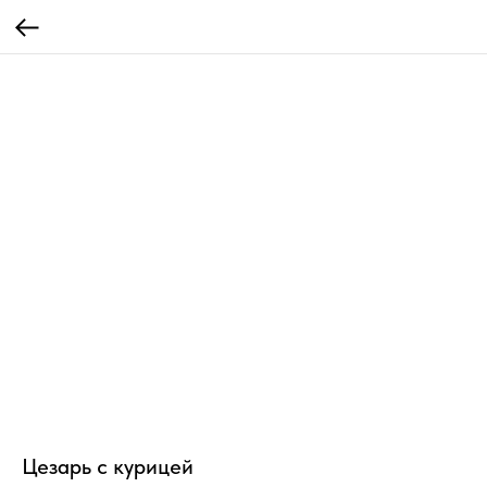
Цезарь с курицей